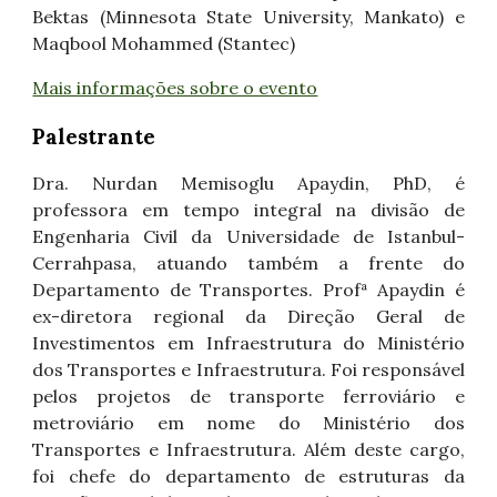
Bektas (Minnesota State University, Mankato) e
Maqbool Mohammed (Stantec)
Mais informações sobre o evento
Palestrante
Dra.
Nurdan Memisoglu Apaydin, PhD, é
professora em tempo integral na divisão de
Engenharia Civil da Universidade de Istanbul-
Cerrahpasa, atuando também a frente do
Departamento de Transportes. Profª Apaydin é
ex-diretora regional da Direção Geral de
Investimentos em Infraestrutura do Ministério
dos Transportes e Infraestrutura. Foi responsável
pelos projetos de transporte ferroviário e
metroviário em nome do Ministério dos
Transportes e Infraestrutura. Além deste cargo,
foi chefe do departamento de estruturas da