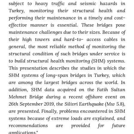
subject to heavy traffic and seismic hazards in
Turkey, monitoring their structural health and
performing their maintenance in a timely and cost-
effective manner is essential. These bridges pose
maintenance challenges due to their sizes. Because of
their high towers and hard-to- access cables in
general, the most reliable method of monitoring the
structural condition of such bridges under service is
to build structural health monitoring (SHM) systems.
This presentation describes the studies in which the
SHM systems of long-span bridges in Turkey, which
are among the largest bridges across the world. In
addition, SHM data acquired on the Fatih Sultan
Mehmet Bridge during a recent offshore event on
26th September 2019, the Silivri Earthquake (Mw 5.8),
are presented. Finally, problems encountered in SHM
systems because of extreme loads are explained, and
recommendations are provided for future
applications."